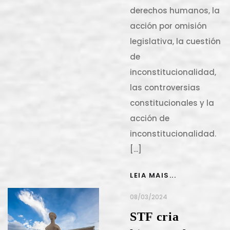
derechos humanos, la
acción por omisión
legislativa, la cuestión
de
inconstitucionalidad,
las controversias
constitucionales y la
acción de
inconstitucionalidad.
[...]
LEIA MAIS...
08/03/2024
STF cria