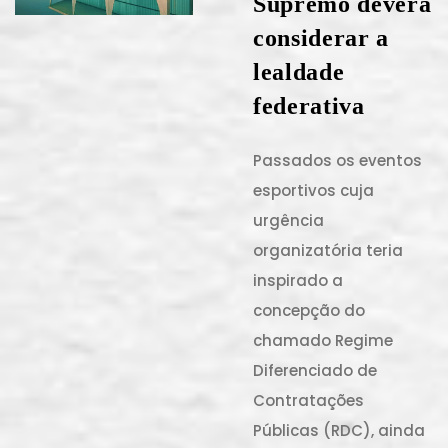
Supremo deverá
considerar a
lealdade
federativa
Passados os eventos
esportivos cuja
urgência
organizatória teria
inspirado a
concepção do
chamado Regime
Diferenciado de
Contratações
Públicas (RDC), ainda