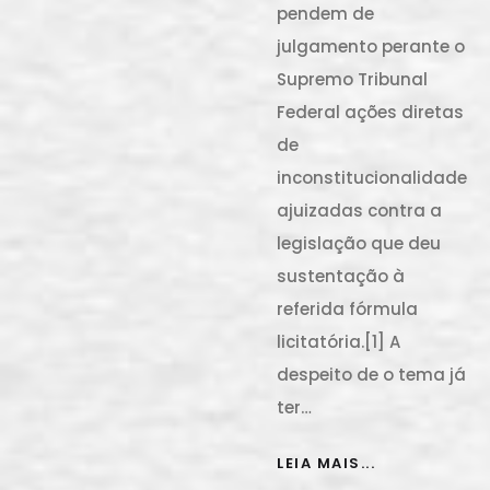
pendem de
julgamento perante o
Supremo Tribunal
Federal ações diretas
de
inconstitucionalidade
ajuizadas contra a
legislação que deu
sustentação à
referida fórmula
licitatória.[1] A
despeito de o tema já
ter…
LEIA MAIS...