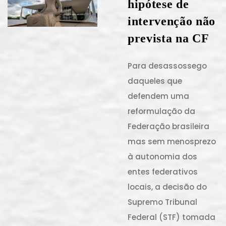
hipótese de
intervenção não
prevista na CF
Para desassossego
daqueles que
defendem uma
reformulação da
Federação brasileira
mas sem menosprezo
à autonomia dos
entes federativos
locais, a decisão do
Supremo Tribunal
Federal (STF) tomada