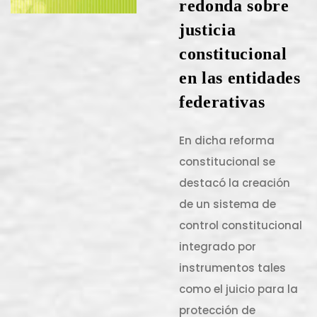
redonda sobre
justicia
constitucional
en las entidades
federativas
En dicha reforma
constitucional se
destacó la creación
de un sistema de
control constitucional
integrado por
instrumentos tales
como el juicio para la
protección de